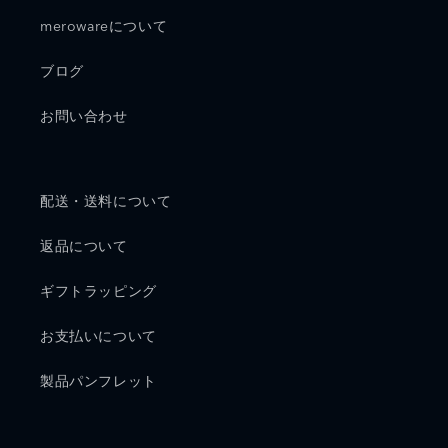
merowareについて
ブログ
お問い合わせ
配送・送料について
返品について
ギフトラッピング
お支払いについて
製品パンフレット