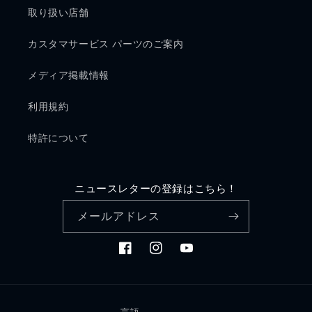
取り扱い店舗
カスタマサービス パーツのご案内
メディア掲載情報
利用規約
特許について
ニュースレターの登録はこちら！
メールアドレス
Facebook
Instagram
YouTube